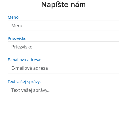
Napíšte nám
Meno:
Priezvisko:
E-mailová adresa:
Text vašej správy: