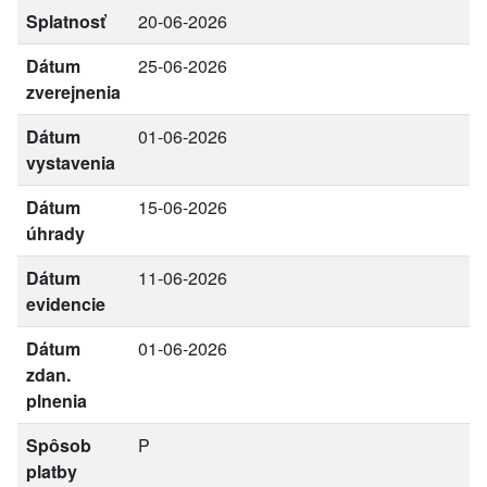
Splatnosť
20-06-2026
Dátum
25-06-2026
zverejnenia
Dátum
01-06-2026
vystavenia
Dátum
15-06-2026
úhrady
Dátum
11-06-2026
evidencie
Dátum
01-06-2026
zdan.
plnenia
Spôsob
P
platby