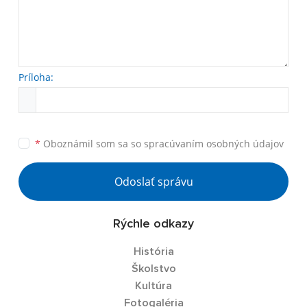
Príloha:
*
Oboznámil som sa so
spracúvaním osobných údajov
Odoslať správu
Rýchle odkazy
História
Školstvo
Kultúra
Fotogaléria