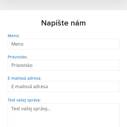
Napíšte nám
Meno:
Priezvisko:
E-mailová adresa:
Text vašej správy: