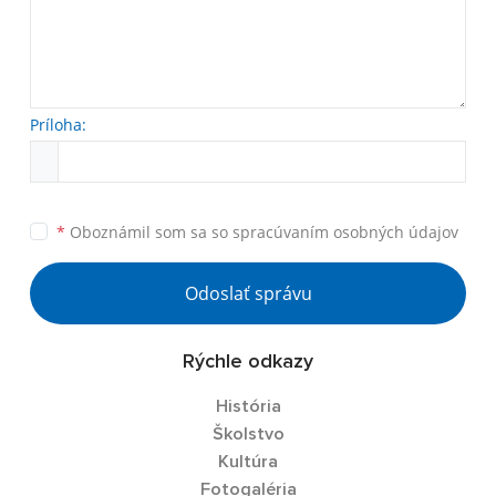
Príloha:
*
Oboznámil som sa so
spracúvaním osobných údajov
Odoslať správu
Rýchle odkazy
História
Školstvo
Kultúra
Fotogaléria