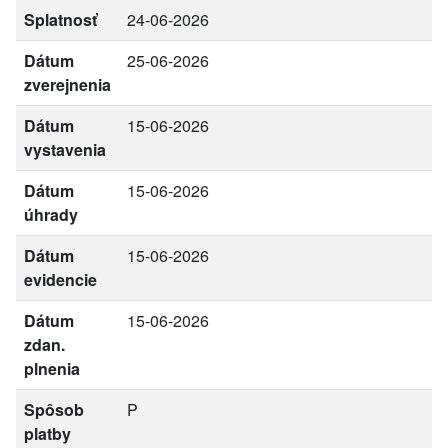
Splatnosť
24-06-2026
Dátum
25-06-2026
zverejnenia
Dátum
15-06-2026
vystavenia
Dátum
15-06-2026
úhrady
Dátum
15-06-2026
evidencie
Dátum
15-06-2026
zdan.
plnenia
Spôsob
P
platby