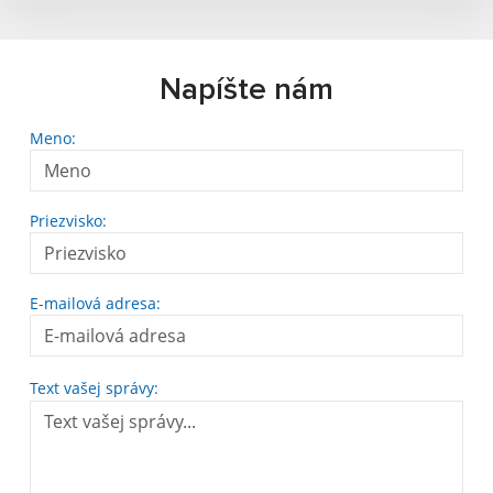
Napíšte nám
Meno:
Priezvisko:
E-mailová adresa:
Text vašej správy: