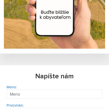
Napíšte nám
Meno:
Priezvisko: