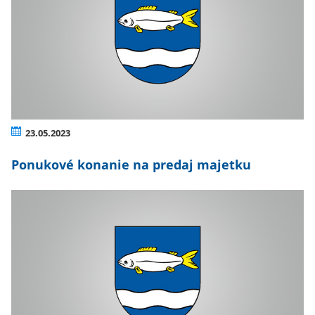
23.05.2023
Ponukové konanie na predaj majetku