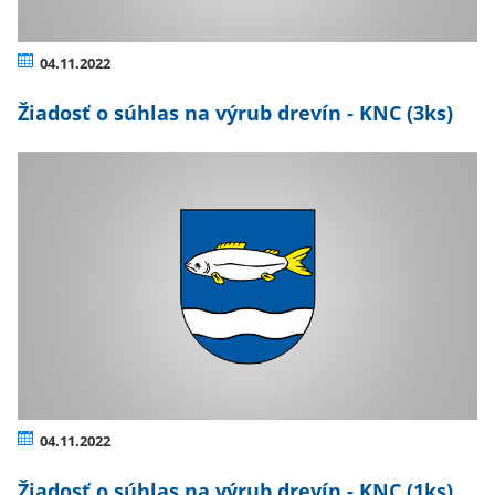
04.11.2022
Žiadosť o súhlas na výrub drevín - KNC (3ks)
04.11.2022
Žiadosť o súhlas na výrub drevín - KNC (1ks)