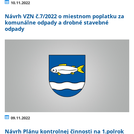
10.11.2022
Návrh VZN č.7/2022 o miestnom poplatku za
komunálne odpady a drobné stavebné
odpady
09.11.2022
Návrh Plánu kontrolnej činnosti na 1.polrok