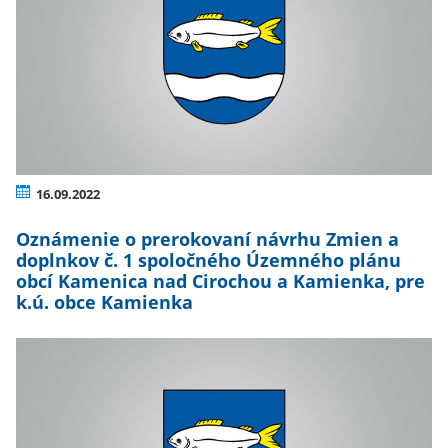
16.09.2022
Oznámenie o prerokovaní návrhu Zmien a
doplnkov č. 1 spoločného Územného plánu
obcí Kamenica nad Cirochou a Kamienka, pre
k.ú. obce Kamienka