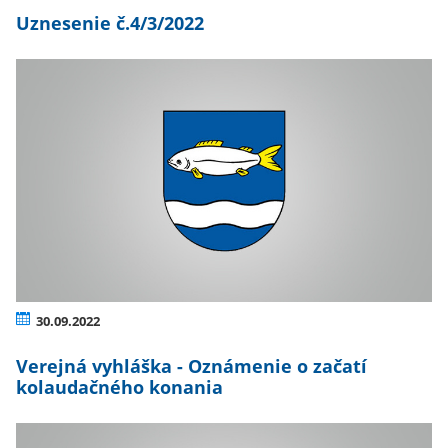
Uznesenie č.4/3/2022
30.09.2022
Verejná vyhláška - Oznámenie o začatí
kolaudačného konania