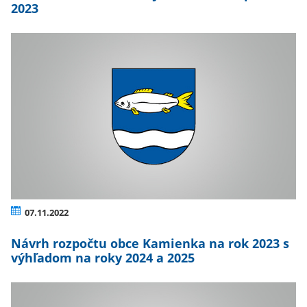
2023
07.11.2022
Návrh rozpočtu obce Kamienka na rok 2023 s
výhľadom na roky 2024 a 2025