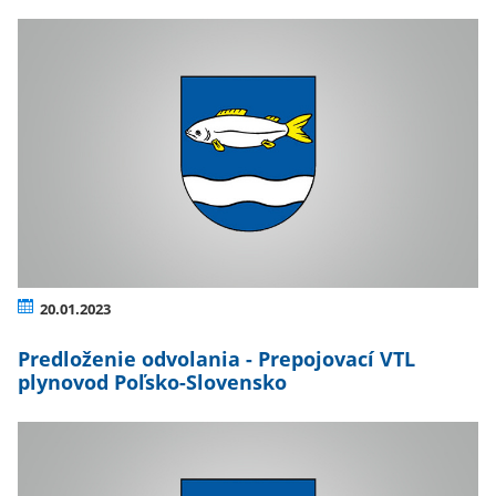
20.01.2023
Predloženie odvolania - Prepojovací VTL
plynovod Poľsko-Slovensko