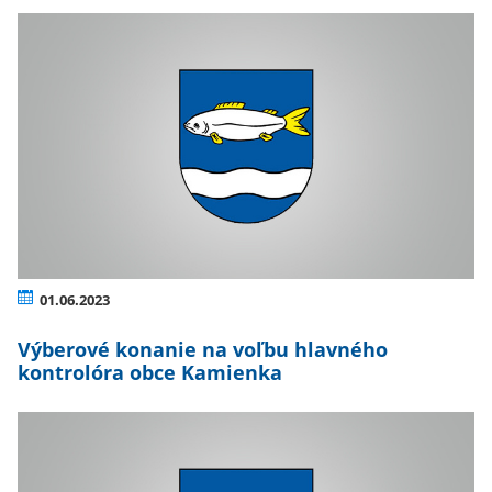
01.06.2023
Výberové konanie na voľbu hlavného
kontrolóra obce Kamienka