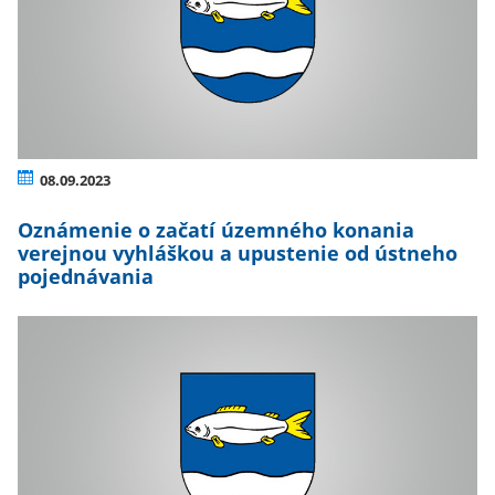
08.09.2023
Oznámenie o začatí územného konania
verejnou vyhláškou a upustenie od ústneho
pojednávania