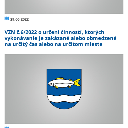
29.06.2022
VZN č.6/2022 o určení činností, ktorých
vykonávanie je zakázané alebo obmedzené
na určitý čas alebo na určitom mieste