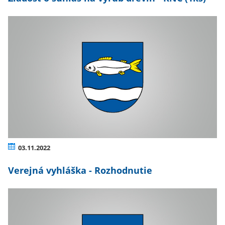
03.11.2022
Verejná vyhláška - Rozhodnutie