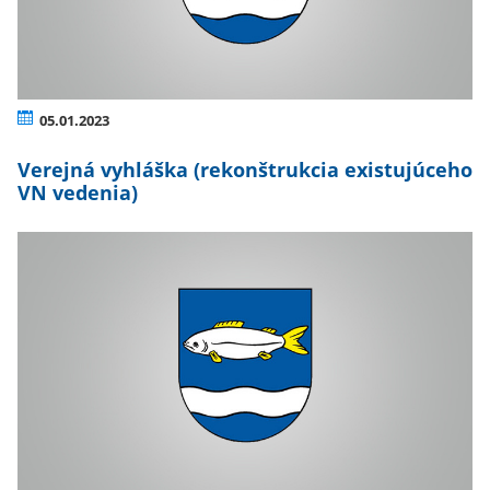
05.01.2023
Verejná vyhláška (rekonštrukcia existujúceho
VN vedenia)