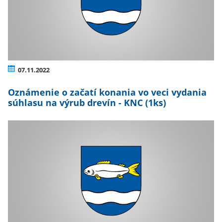
07.11.2022
Oznámenie o začatí konania vo veci vydania
súhlasu na výrub drevín - KNC (1ks)