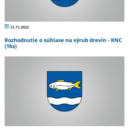
21.11.2022
Rozhodnutie o súhlase na výrub drevín - KNC
(1ks)