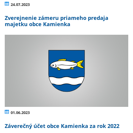
24.07.2023
Zverejnenie zámeru priameho predaja
majetku obce Kamienka
01.06.2023
Záverečný účet obce Kamienka za rok 2022