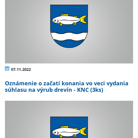
07.11.2022
Oznámenie o začatí konania vo veci vydania
súhlasu na výrub drevín - KNC (3ks)