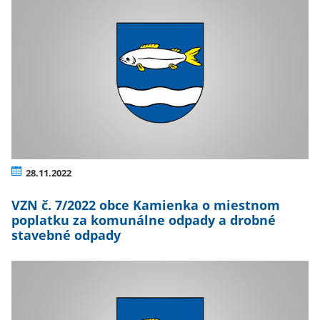
28.11.2022
VZN č. 7/2022 obce Kamienka o miestnom
poplatku za komunálne odpady a drobné
stavebné odpady