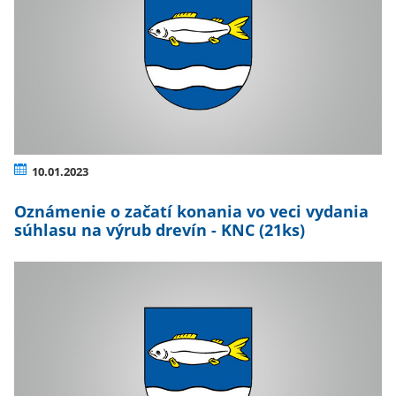
10.01.2023
Oznámenie o začatí konania vo veci vydania
súhlasu na výrub drevín - KNC (21ks)