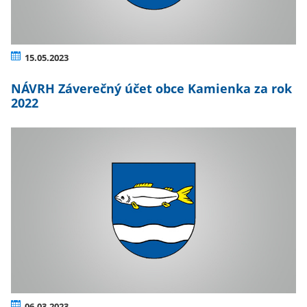
15.05.2023
NÁVRH Záverečný účet obce Kamienka za rok
2022
06.03.2023