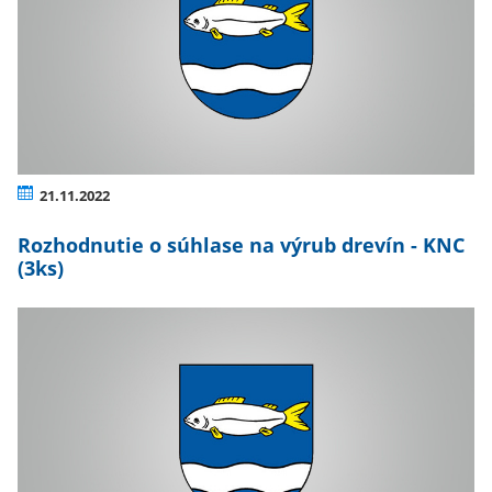
21.11.2022
Rozhodnutie o súhlase na výrub drevín - KNC
(3ks)