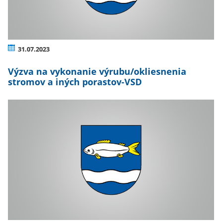
31.07.2023
Výzva na vykonanie výrubu/okliesnenia
stromov a iných porastov-VSD