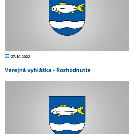
27.10.2022
Verejná vyhláška - Rozhodnutie