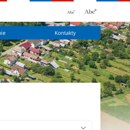
nie
Kontakty