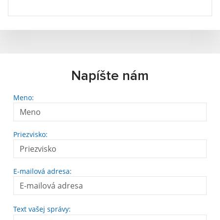
Napíšte nám
Meno:
Priezvisko:
E-mailová adresa:
Text vašej správy: