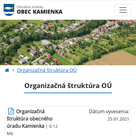
Oficiálne stránky
OBEC KAMIENKA
Organizačná štruktúra OÚ
Organizačná štruktúra OÚ
Organizačná
Dátum vyvesenia:
štruktúra obecného
25.01.2021
úradu Kamienka
| 0.12
Mb