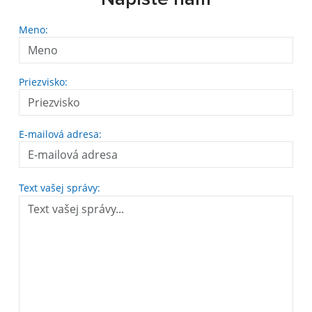
Meno:
Priezvisko:
E-mailová adresa:
Text vašej správy: