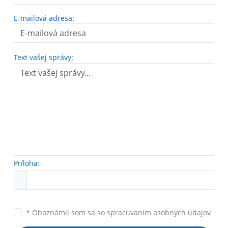
E-mailová adresa:
Text vašej správy:
Príloha:
*
Oboznámil som sa so
spracúvaním osobných údajov