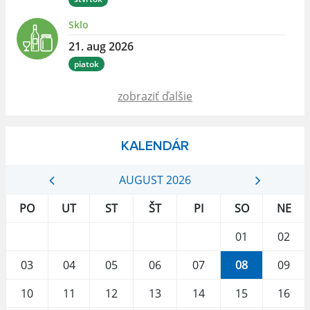
Sklo
21. aug 2026
piatok
zobraziť ďalšie
KALENDÁR
AUGUST 2026
PO
UT
ST
ŠT
PI
SO
NE
01
02
03
04
05
06
07
08
09
10
11
12
13
14
15
16