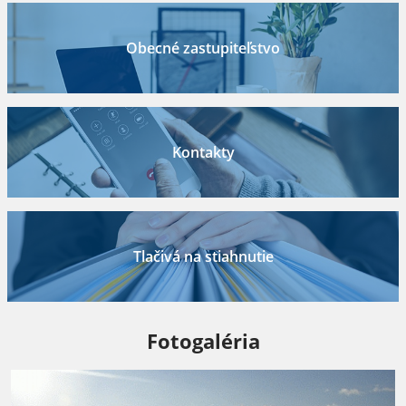
Obecné zastupiteľstvo
Kontakty
Tlačivá na stiahnutie
Fotogaléria