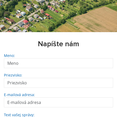
Napíšte nám
Meno:
Priezvisko:
E-mailová adresa:
Text vašej správy: