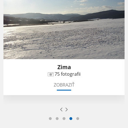
Zima
75 fotografii
ZOBRAZIŤ