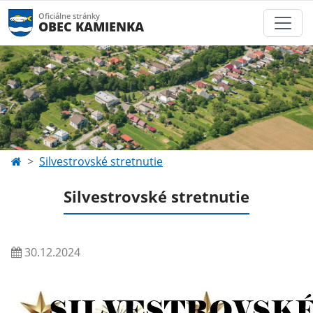
Oficiálne stránky
OBEC KAMIENKA
Silvestrovské stretnutie
Silvestrovské stretnutie
30.12.2024