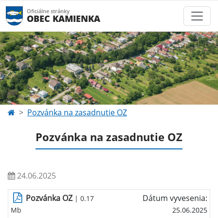
Oficiálne stránky
OBEC KAMIENKA
Pozvánka na zasadnutie OZ
Pozvánka na zasadnutie OZ
24.06.2025
Pozvánka OZ
Dátum vyvesenia:
| 0.17
Mb
25.06.2025