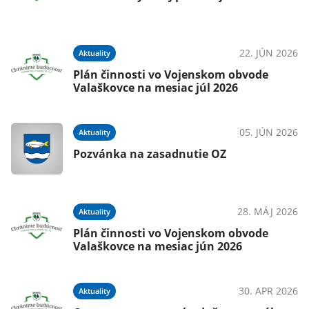
22. JÚN 2026
Aktuality
Plán činnosti vo Vojenskom obvode
Valaškovce na mesiac júl 2026
05. JÚN 2026
Aktuality
Pozvánka na zasadnutie OZ
28. MÁJ 2026
Aktuality
Plán činnosti vo Vojenskom obvode
Valaškovce na mesiac jún 2026
30. APR 2026
Aktuality