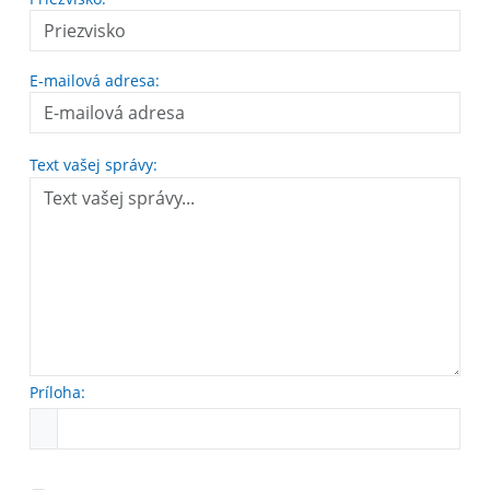
E-mailová adresa:
Text vašej správy:
Príloha: