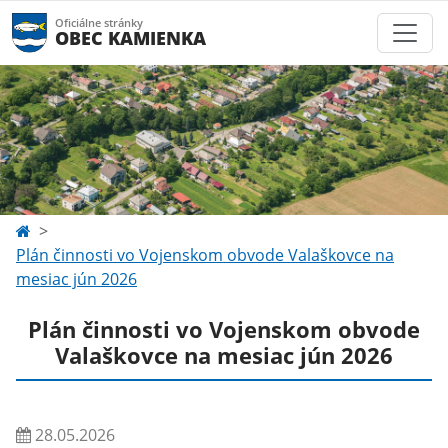
Oficiálne stránky
OBEC KAMIENKA
Plán činnosti vo Vojenskom obvode Valaškovce na
mesiac jún 2026
Plán činnosti vo Vojenskom obvode
Valaškovce na mesiac jún 2026
28.05.2026