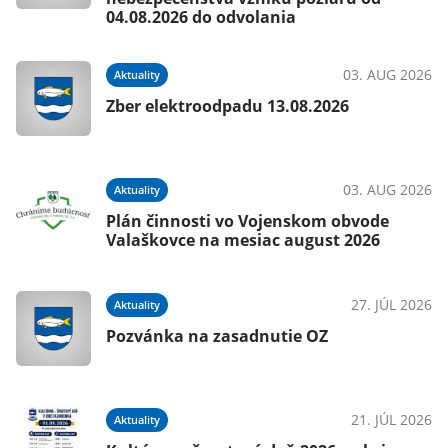
04.08.2026 do odvolania
03. AUG 2026
Aktuality
Zber elektroodpadu 13.08.2026
03. AUG 2026
Aktuality
Plán činnosti vo Vojenskom obvode
Valaškovce na mesiac august 2026
27. JÚL 2026
Aktuality
Pozvánka na zasadnutie OZ
21. JÚL 2026
Aktuality