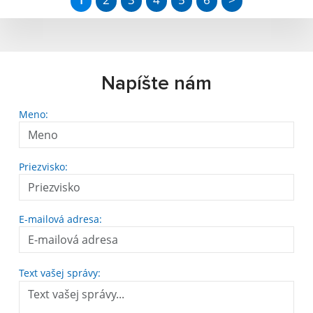
Napíšte nám
Meno:
Priezvisko:
E-mailová adresa:
Text vašej správy: