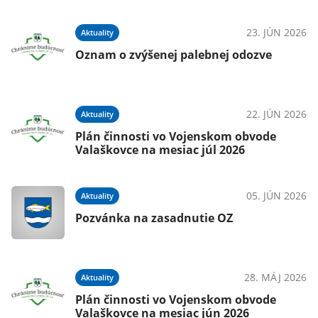
23. JÚN 2026
Aktuality
Oznam o zvýšenej palebnej odozve
22. JÚN 2026
Aktuality
Plán činnosti vo Vojenskom obvode
Valaškovce na mesiac júl 2026
05. JÚN 2026
Aktuality
Pozvánka na zasadnutie OZ
28. MÁJ 2026
Aktuality
Plán činnosti vo Vojenskom obvode
Valaškovce na mesiac jún 2026