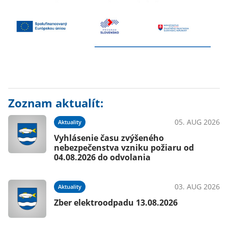
Zoznam aktualít:
05. AUG 2026
Aktuality
Vyhlásenie času zvýšeného
nebezpečenstva vzniku požiaru od
04.08.2026 do odvolania
03. AUG 2026
Aktuality
Zber elektroodpadu 13.08.2026