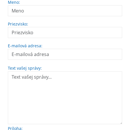
Meno:
Priezvisko:
E-mailová adresa:
Text vašej správy:
Príloha: