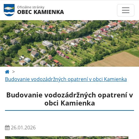
Oficiálne stránky
OBEC KAMIENKA
Budovanie vodozádržných opatrení v obci Kamienka
Budovanie vodozádržných opatrení v
obci Kamienka
26.01.2026