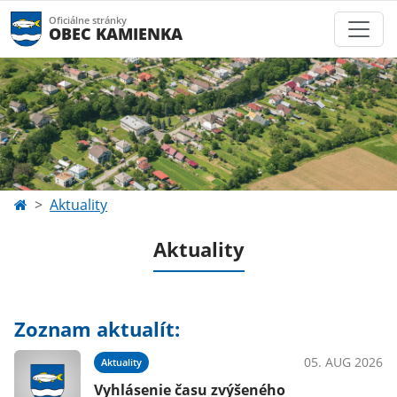
Oficiálne stránky
OBEC KAMIENKA
Aktuality
Aktuality
Zoznam aktualít:
05. AUG 2026
Aktuality
Vyhlásenie času zvýšeného