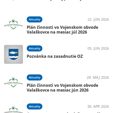
22. JÚN 2026
Aktuality
Plán činnosti vo Vojenskom obvode
Valaškovce na mesiac júl 2026
05. JÚN 2026
Aktuality
Pozvánka na zasadnutie OZ
28. MÁJ 2026
Aktuality
Plán činnosti vo Vojenskom obvode
Valaškovce na mesiac jún 2026
30. APR 2026
Aktuality