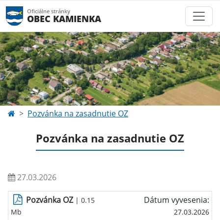
Oficiálne stránky
OBEC KAMIENKA
Pozvánka na zasadnutie OZ
Pozvánka na zasadnutie OZ
27.03.2026
Pozvánka OZ
Dátum vyvesenia:
| 0.15
Mb
27.03.2026