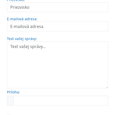
E-mailová adresa:
Text vašej správy:
Príloha: