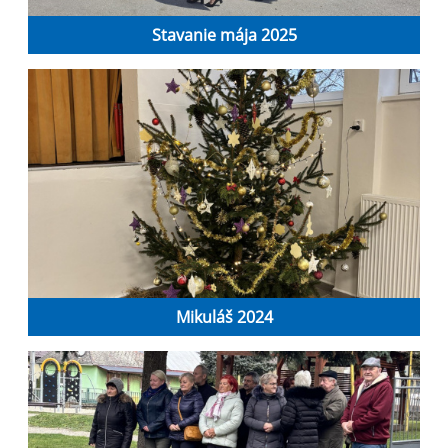
Stavanie mája 2025
Mikuláš 2024