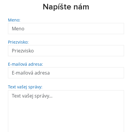
Napíšte nám
Meno:
Priezvisko:
E-mailová adresa:
Text vašej správy: