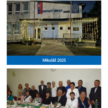
Mikuláš 2025