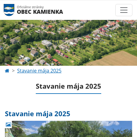
Oficiálne stránky
OBEC KAMIENKA
Stavanie mája 2025
Stavanie mája 2025
Stavanie mája 2025