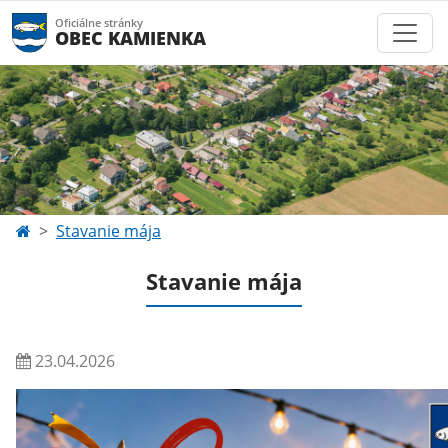
Oficiálne stránky
OBEC KAMIENKA
Stavanie mája
Stavanie mája
23.04.2026