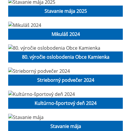
Stavanie mája 2025
Mikuláš 2024
80. výročie oslobodenia Obce Kamienka
Strieborný podvečer 2024
Kultúrno-športový deň 2024
Stavanie mája