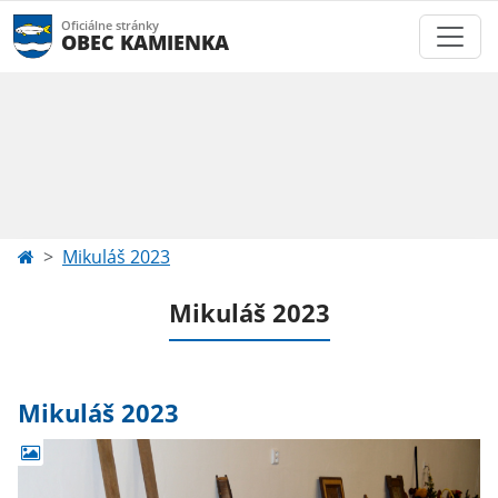
Oficiálne stránky
OBEC KAMIENKA
Mikuláš 2023
Mikuláš 2023
Mikuláš 2023