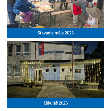
Stavanie mája 2026
Mikuláš 2025