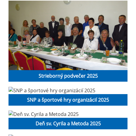
Strieborný podvečer 2025
SNP a športové hry organizácií 2025
Deň sv. Cyrila a Metoda 2025