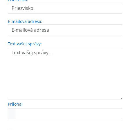
E-mailová adresa:
Text vašej správy:
Príloha: