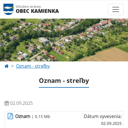
Oficiálne stránky
OBEC KAMIENKA
Oznam - streľby
Oznam - streľby
02.09.2025
Oznam
Dátum vyvesenia:
| 0.15 Mb
02.09.2025