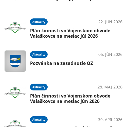
22. JÚN 2026
Aktuality
Plán činnosti vo Vojenskom obvode
Valaškovce na mesiac júl 2026
05. JÚN 2026
Aktuality
Pozvánka na zasadnutie OZ
28. MÁJ 2026
Aktuality
Plán činnosti vo Vojenskom obvode
Valaškovce na mesiac jún 2026
30. APR 2026
Aktuality