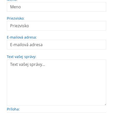
Priezvisko:
E-mailová adresa:
Text vašej správy:
Príloha: