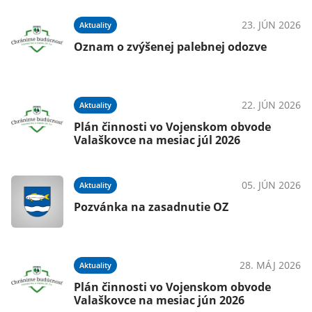
23. JÚN 2026
Aktuality
Oznam o zvýšenej palebnej odozve
22. JÚN 2026
Aktuality
Plán činnosti vo Vojenskom obvode
Valaškovce na mesiac júl 2026
05. JÚN 2026
Aktuality
Pozvánka na zasadnutie OZ
28. MÁJ 2026
Aktuality
Plán činnosti vo Vojenskom obvode
Valaškovce na mesiac jún 2026