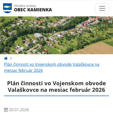
Oficiálne stránky
OBEC KAMIENKA
Plán činnosti vo Vojenskom obvode Valaškovce na
mesiac február 2026
Plán činnosti vo Vojenskom obvode
Valaškovce na mesiac február 2026
20.01.2026