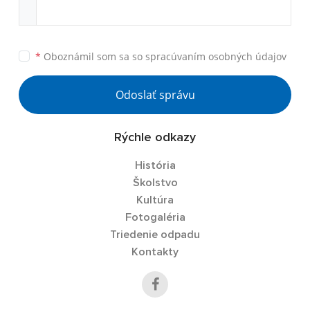
*
Oboznámil som sa so
spracúvaním osobných údajov
Odoslať správu
Rýchle odkazy
História
Školstvo
Kultúra
Fotogaléria
Triedenie odpadu
Kontakty