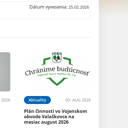
Dátum vyvesenia:
25.02.2026
 2026
Aktuality
03. AUG 2026
Plán činnosti vo Vojenskom
obvode Valaškovce na
mesiac august 2026