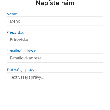
Napíšte nám
Meno:
Priezvisko:
E-mailová adresa:
Text vašej správy: