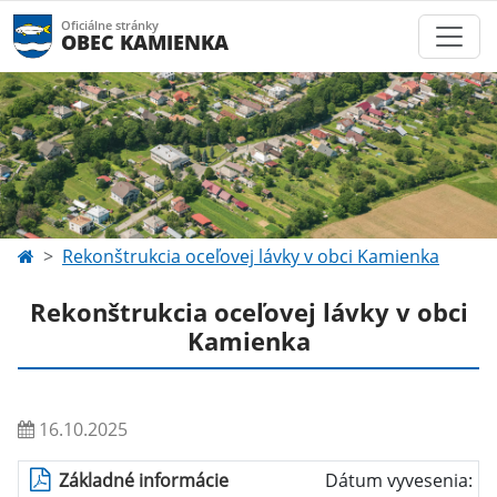
Oficiálne stránky
OBEC KAMIENKA
Rekonštrukcia oceľovej lávky v obci Kamienka
Rekonštrukcia oceľovej lávky v obci
Kamienka
16.10.2025
Základné informácie
Dátum vyvesenia: