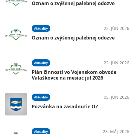
Oznam o zvýšenej palebnej odozve
23. JÚN 2026
Aktuality
Oznam o zvýšenej palebnej odozve
22. JÚN 2026
Aktuality
Plán činnosti vo Vojenskom obvode
Valaškovce na mesiac júl 2026
05. JÚN 2026
Aktuality
Pozvánka na zasadnutie OZ
28. MÁJ 2026
Aktuality