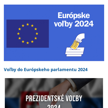
Voľby do Európskeho parlamentu 2024