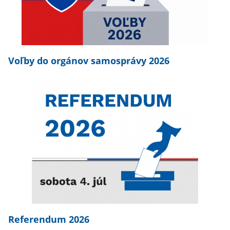
Voľby do orgánov samosprávy 2026
Referendum 2026