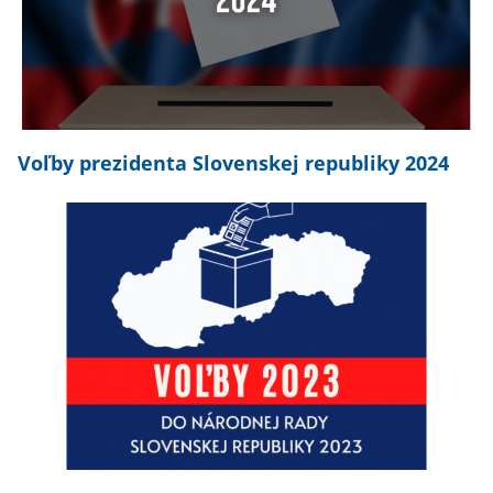
Voľby prezidenta Slovenskej republiky 2024