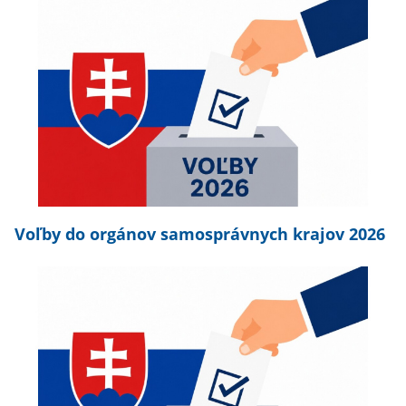
Voľby do orgánov samosprávnych krajov 2026