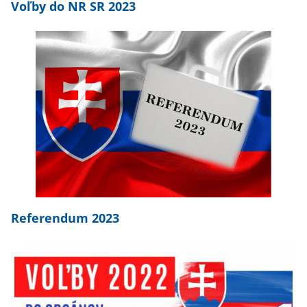
Voľby do NR SR 2023
Referendum 2023