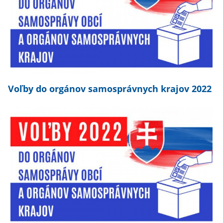
Voľby do orgánov samosprávnych krajov 2022