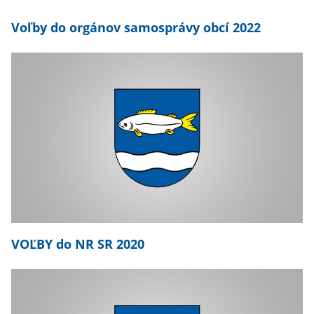
Voľby do orgánov samosprávy obcí 2022
VOĽBY do NR SR 2020