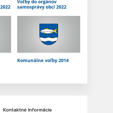
Voľby do orgánov
 2022
samosprávy obcí 2022
Komunálne voľby 2014
Kontaktné informácie