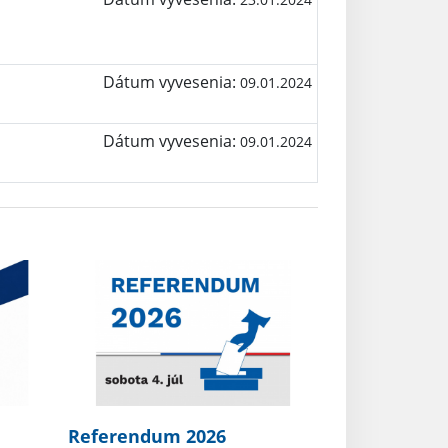
Dátum vyvesenia:
09.01.2024
Dátum vyvesenia:
09.01.2024
Referendum 2026