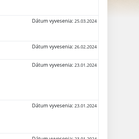
Dátum vyvesenia:
25.03.2024
Dátum vyvesenia:
26.02.2024
Dátum vyvesenia:
23.01.2024
Dátum vyvesenia:
23.01.2024
Dátum vyvesenia:
23.01.2024