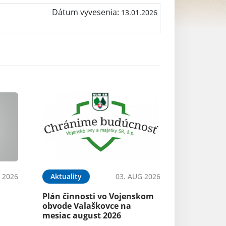
Dátum vyvesenia:
13.01.2026
 2026
Aktuality
03. AUG 2026
Plán činnosti vo Vojenskom
obvode Valaškovce na
mesiac august 2026