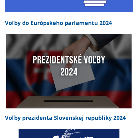
Voľby do Európskeho parlamentu 2024
Voľby prezidenta Slovenskej republiky 2024