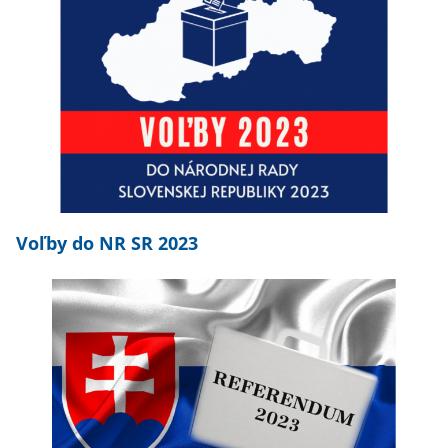
Voľby do NR SR 2023