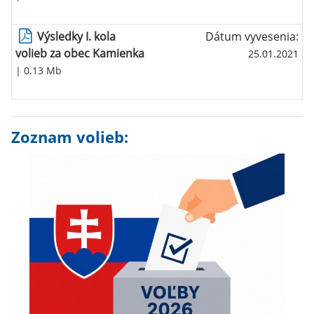
Výsledky I. kola
Dátum vyvesenia:
volieb za obec Kamienka
25.01.2021
| 0.13 Mb
Zoznam volieb: