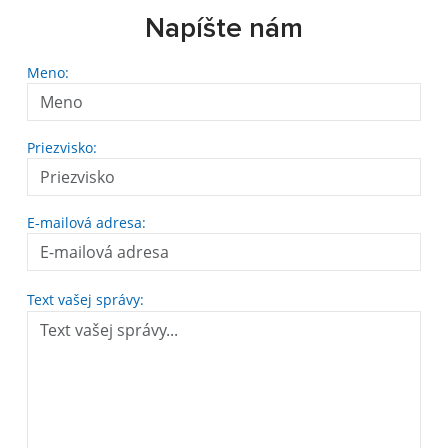
Napíšte nám
Meno:
Priezvisko:
E-mailová adresa:
Text vašej správy: