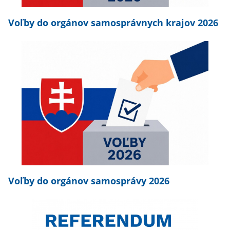
Voľby do orgánov samosprávnych krajov 2026
Voľby do orgánov samosprávy 2026