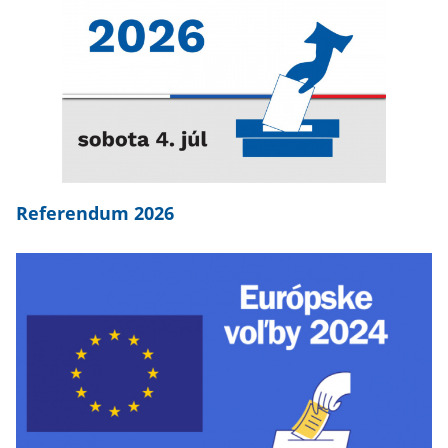
Referendum 2026