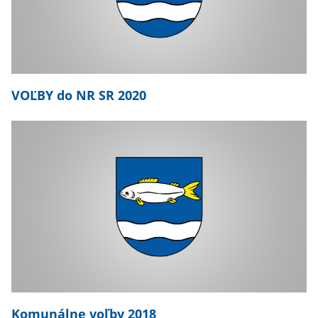
VOĽBY do NR SR 2020
Komunálne voľby 2018