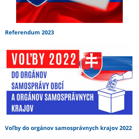
Referendum 2023
Voľby do orgánov samosprávnych krajov 2022