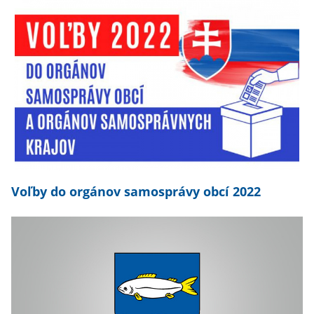
Voľby do orgánov samosprávy obcí 2022