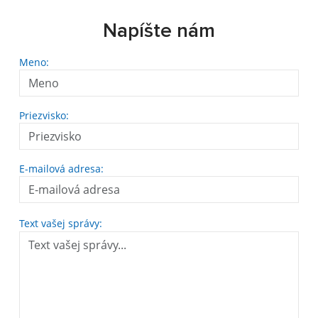
Napíšte nám
Meno:
Priezvisko:
E-mailová adresa:
Text vašej správy: