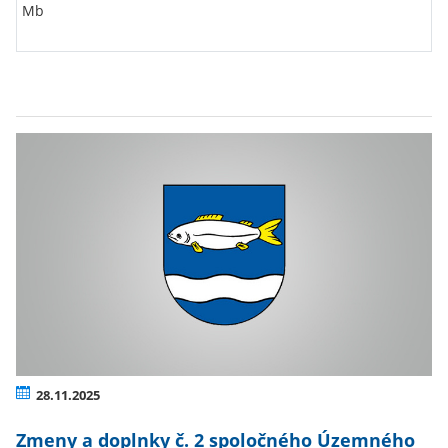
Mb
28.11.2025
Zmeny a doplnky č. 2 spoločného Územného