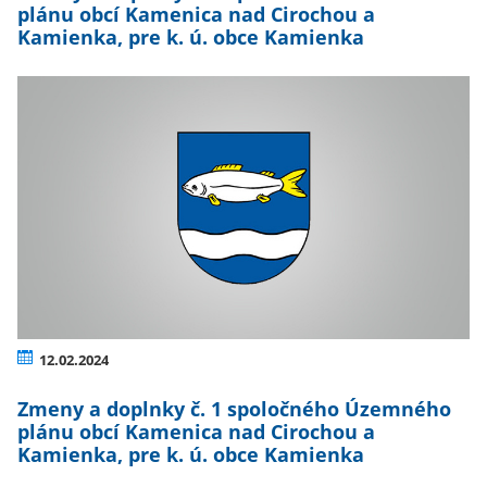
plánu obcí Kamenica nad Cirochou a
Kamienka, pre k. ú. obce Kamienka
12.02.2024
Zmeny a doplnky č. 1 spoločného Územného
plánu obcí Kamenica nad Cirochou a
Kamienka, pre k. ú. obce Kamienka