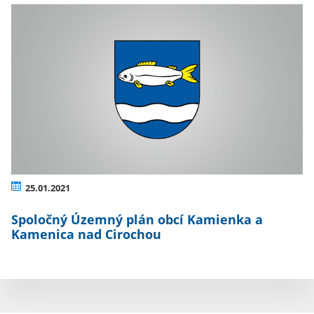
25.01.2021
Spoločný Územný plán obcí Kamienka a
Kamenica nad Cirochou