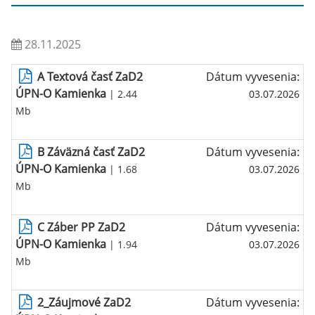
28.11.2025
A Textová časť ZaD2
Dátum vyvesenia:
ÚPN-O Kamienka
| 2.44
03.07.2026
Mb
B Záväzná časť ZaD2
Dátum vyvesenia:
ÚPN-O Kamienka
| 1.68
03.07.2026
Mb
C Záber PP ZaD2
Dátum vyvesenia:
ÚPN-O Kamienka
| 1.94
03.07.2026
Mb
2_Záujmové ZaD2
Dátum vyvesenia: