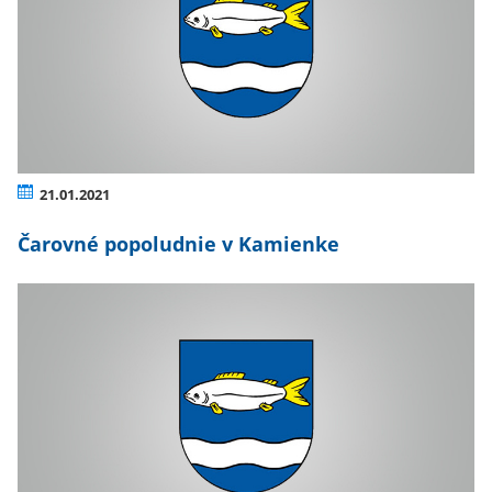
21.01.2021
Čarovné popoludnie v Kamienke