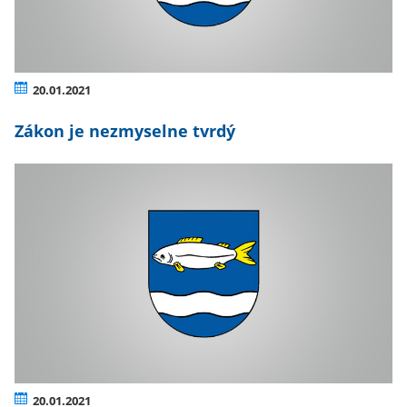
20.01.2021
Zákon je nezmyselne tvrdý
20.01.2021