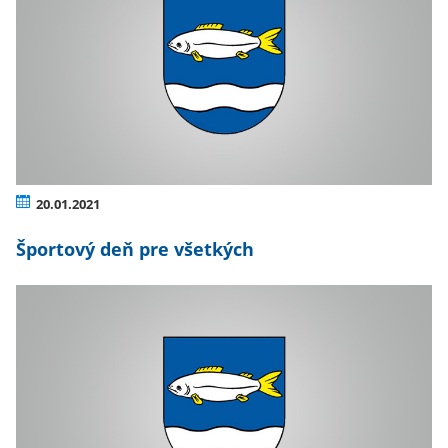
20.01.2021
Športový deň pre všetkých