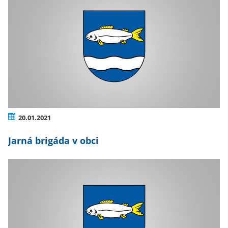
20.01.2021
Jarná brigáda v obci