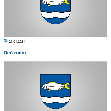
21.01.2021
Deň rodín