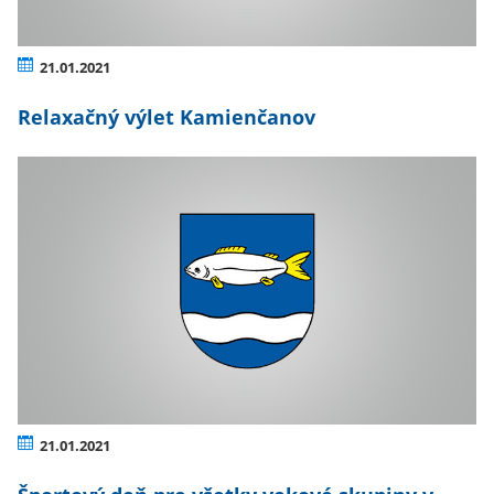
21.01.2021
Relaxačný výlet Kamienčanov
21.01.2021