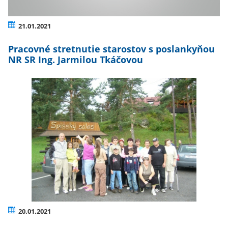
21.01.2021
Pracovné stretnutie starostov s poslankyňou
NR SR Ing. Jarmilou Tkáčovou
20.01.2021