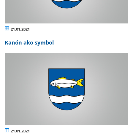
21.01.2021
Kanón ako symbol
21.01.2021