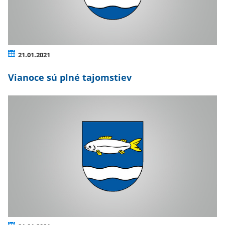
21.01.2021
Vianoce sú plné tajomstiev