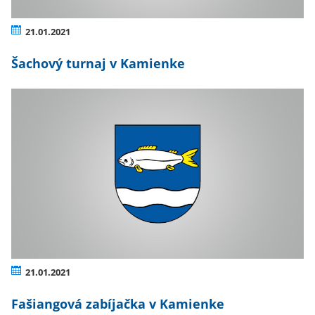
21.01.2021
Šachový turnaj v Kamienke
21.01.2021
Fašiangová zabíjačka v Kamienke