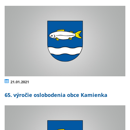
21.01.2021
65. výročie oslobodenia obce Kamienka