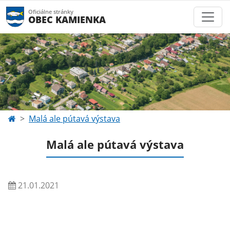
Oficiálne stránky
OBEC KAMIENKA
Malá ale pútavá výstava
Malá ale pútavá výstava
21.01.2021