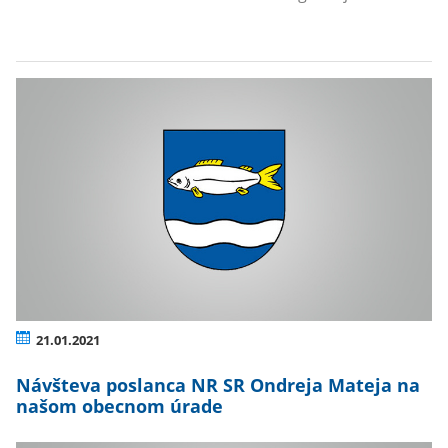
21.01.2021
Návšteva poslanca NR SR Ondreja Mateja na
našom obecnom úrade