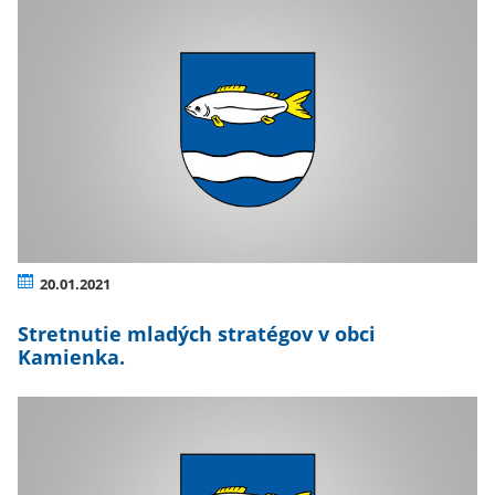
20.01.2021
Stretnutie mladých stratégov v obci
Kamienka.