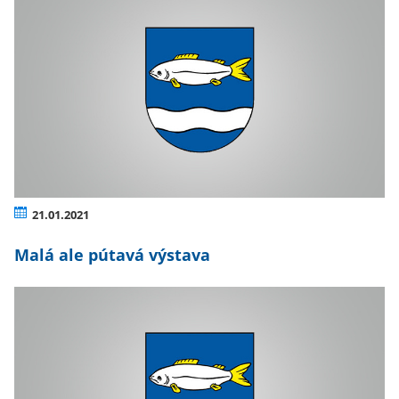
21.01.2021
Malá ale pútavá výstava