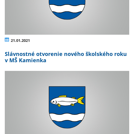
21.01.2021
Slávnostné otvorenie nového školského roku
v MŠ Kamienka