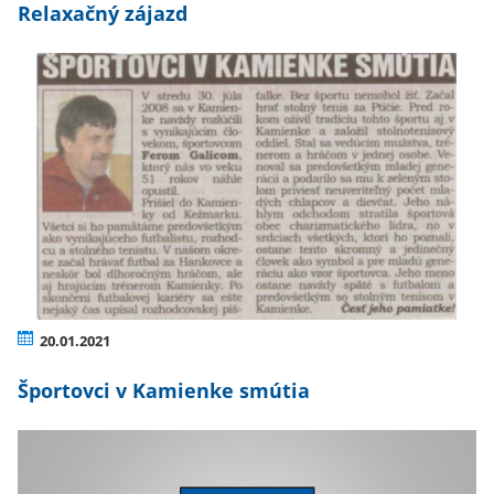
Relaxačný zájazd
20.01.2021
Športovci v Kamienke smútia