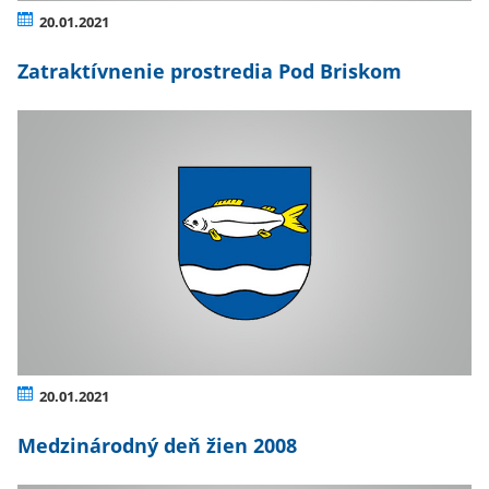
20.01.2021
Zatraktívnenie prostredia Pod Briskom
20.01.2021
Medzinárodný deň žien 2008