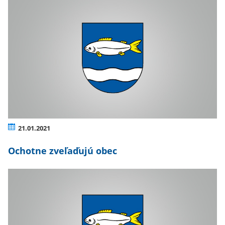
21.01.2021
Ochotne zveľaďujú obec