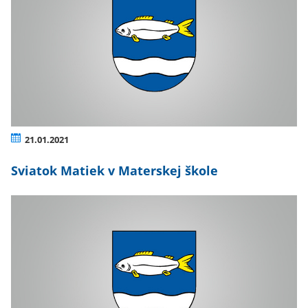
21.01.2021
Sviatok Matiek v Materskej škole