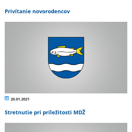
Privítanie novorodencov
20.01.2021
Stretnutie pri príležitosti MDŽ