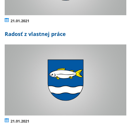
21.01.2021
Radosť z vlastnej práce
21.01.2021