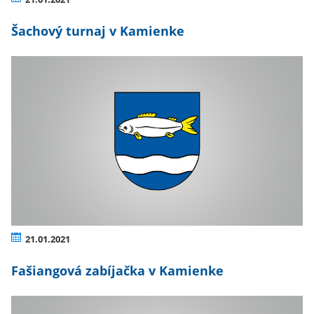
Šachový turnaj v Kamienke
21.01.2021
Fašiangová zabíjačka v Kamienke