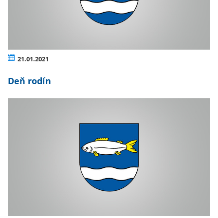
21.01.2021
Deň rodín