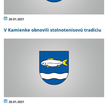
20.01.2021
V Kamienke obnovili stolnotenisovú tradíciu
20.01.2021