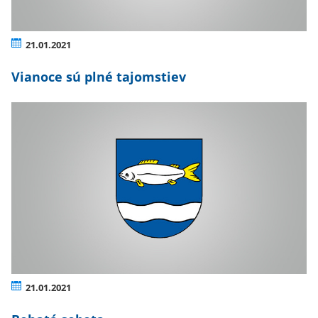
21.01.2021
Vianoce sú plné tajomstiev
21.01.2021