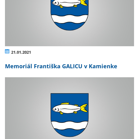
21.01.2021
Memoriál Františka GALICU v Kamienke