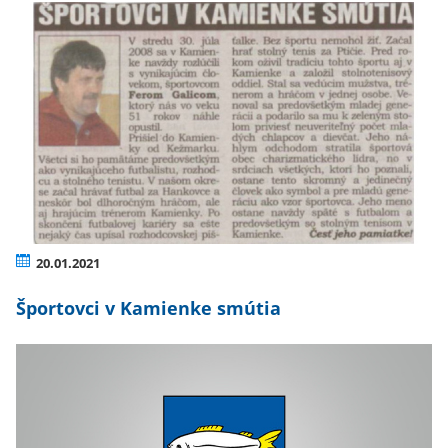
20.01.2021
Športovci v Kamienke smútia