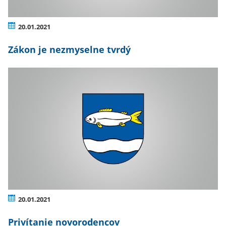
20.01.2021
Zákon je nezmyselne tvrdý
20.01.2021
Privítanie novorodencov