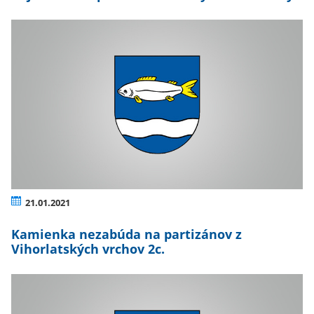
21.01.2021
Kamienka nezabúda na partizánov z
Vihorlatských vrchov 2c.