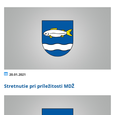
20.01.2021
Stretnutie pri príležitosti MDŽ