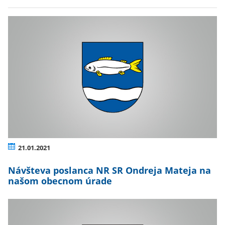
21.01.2021
Návšteva poslanca NR SR Ondreja Mateja na
našom obecnom úrade