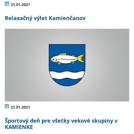
21.01.2021
Relaxačný výlet Kamienčanov
21.01.2021
Športový deň pre všetky vekové skupiny v
KAMIENKE