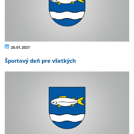
20.01.2021
Športový deň pre všetkých