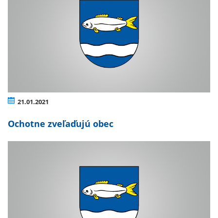
21.01.2021
Ochotne zveľaďujú obec