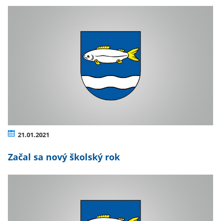
21.01.2021
Začal sa nový školský rok