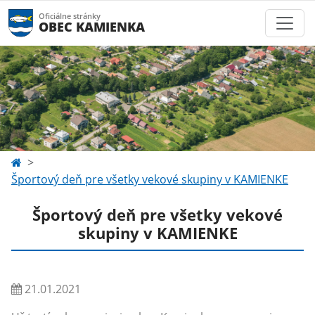
Oficiálne stránky
OBEC KAMIENKA
Športový deň pre všetky vekové skupiny v KAMIENKE
Športový deň pre všetky vekové
skupiny v KAMIENKE
21.01.2021