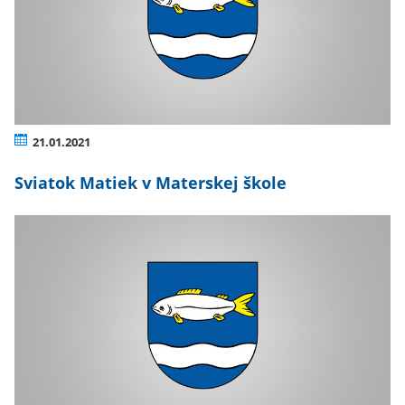
21.01.2021
Sviatok Matiek v Materskej škole