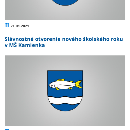
21.01.2021
Slávnostné otvorenie nového školského roku
v MŠ Kamienka