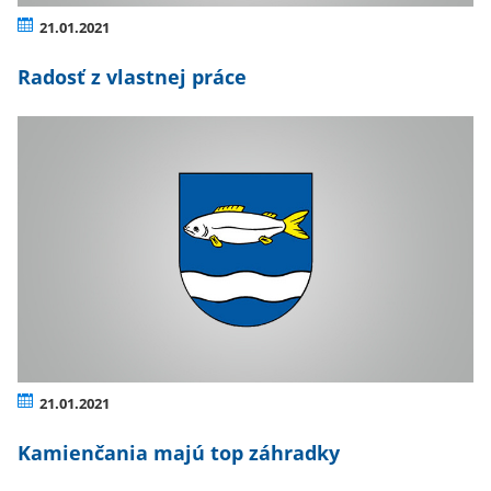
21.01.2021
Radosť z vlastnej práce
21.01.2021
Kamienčania majú top záhradky