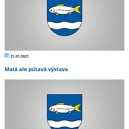
21.01.2021
Malá ale pútavá výstava