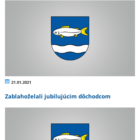
21.01.2021
Zablahoželali jubilujúcim dôchodcom