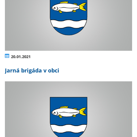
20.01.2021
Jarná brigáda v obci