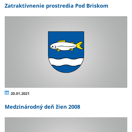
Zatraktívnenie prostredia Pod Briskom
20.01.2021
Medzinárodný deň žien 2008