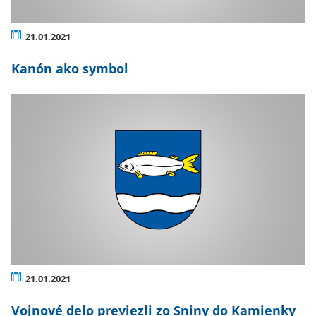
21.01.2021
Kanón ako symbol
21.01.2021
Vojnové delo previezli zo Sniny do Kamienky