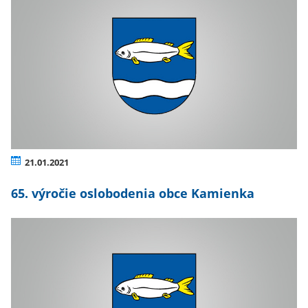
21.01.2021
65. výročie oslobodenia obce Kamienka