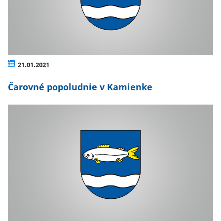
21.01.2021
Čarovné popoludnie v Kamienke